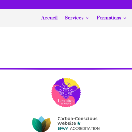
Accueil
Services
Formations