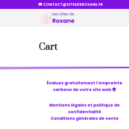
CONTACT@SITESDEROXANE.FR
Cart
Évaluez gratuitement l'empreinte
carbone de votre site web 🌍
Mentions légales et politique de
confidentialité
Conditions générales de vente