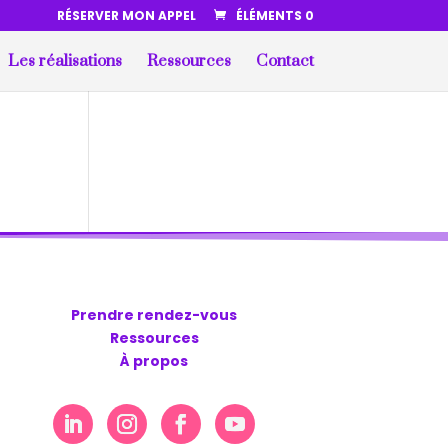
RÉSERVER MON APPEL
ÉLÉMENTS 0
Les réalisations
Ressources
Contact
Prendre rendez-vous
Ressources
À propos