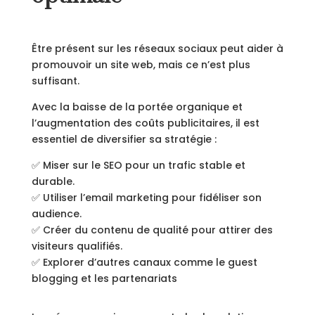
Être présent sur les réseaux sociaux peut aider à
promouvoir un site web, mais ce n’est plus
suffisant.
Avec la baisse de la portée organique et
l’augmentation des coûts publicitaires, il est
essentiel de diversifier sa stratégie :
✅ Miser sur le SEO pour un trafic stable et
durable.
✅ Utiliser l’email marketing pour fidéliser son
audience.
✅ Créer du contenu de qualité pour attirer des
visiteurs qualifiés.
✅ Explorer d’autres canaux comme le guest
blogging et les partenariats