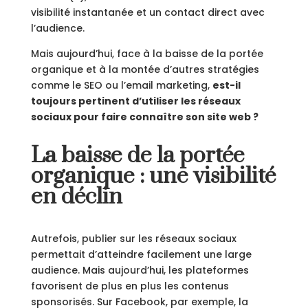
visibilité instantanée et un contact direct avec
l’audience.
Mais aujourd’hui, face à la baisse de la portée
organique et à la montée d’autres stratégies
comme le SEO ou l’email marketing,
est-il
toujours pertinent d’utiliser les réseaux
sociaux pour faire connaître son site web ?
La baisse de la portée
organique : une visibilité
en déclin
Autrefois, publier sur les réseaux sociaux
permettait d’atteindre facilement une large
audience. Mais aujourd’hui, les plateformes
favorisent de plus en plus les contenus
sponsorisés. Sur Facebook, par exemple, la