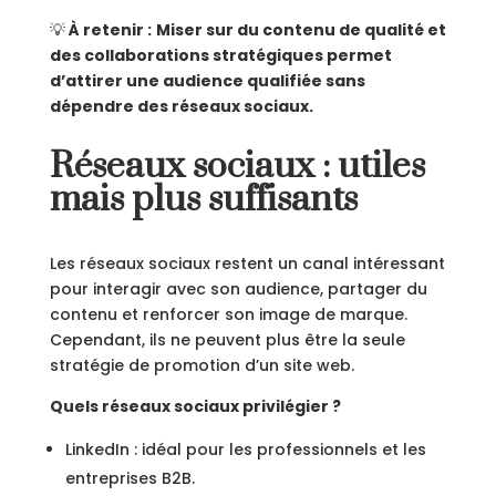
💡
À retenir :
Miser sur du contenu de qualité et
des collaborations stratégiques permet
d’attirer une audience qualifiée sans
dépendre des réseaux sociaux.
Réseaux sociaux : utiles
mais plus suffisants
Les réseaux sociaux restent un canal intéressant
pour interagir avec son audience, partager du
contenu et renforcer son image de marque.
Cependant, ils ne peuvent plus être la seule
stratégie de promotion d’un site web.
Quels réseaux sociaux privilégier ?
LinkedIn : idéal pour les professionnels et les
entreprises B2B.