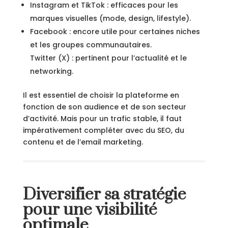
Instagram et TikTok : efficaces pour les
marques visuelles (mode, design, lifestyle).
Facebook : encore utile pour certaines niches
et les groupes communautaires.
Twitter (X) : pertinent pour l’actualité et le
networking.
Il est essentiel de choisir la plateforme en
fonction de son audience et de son secteur
d’activité. Mais pour un trafic stable, il faut
impérativement compléter avec du SEO, du
contenu et de l’email marketing.
Diversifier sa stratégie
pour une visibilité
optimale