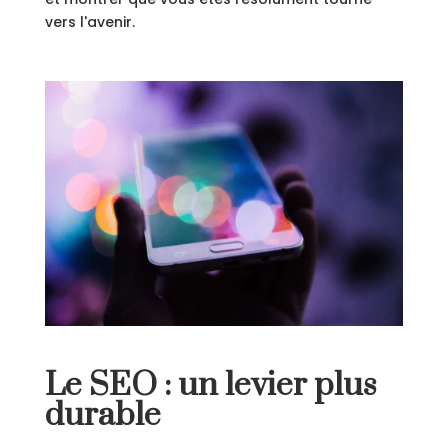
vers l'avenir.
Le SEO : un levier plus
durable