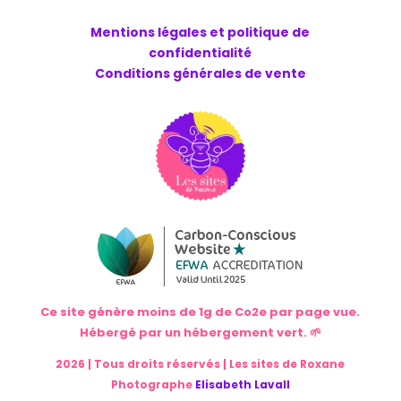
Mentions légales et politique de
confidentialité
Conditions générales de vente
Ce site génère moins de 1g de Co2e par page vue.
Hébergé par un hébergement vert. 🌱
2026 | Tous droits réservés | Les sites de Roxane
Photographe
Elisabeth Lavall