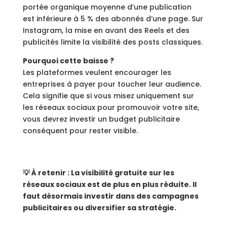
portée organique moyenne d’une publication
est inférieure à 5 % des abonnés d’une page. Sur
Instagram, la mise en avant des Reels et des
publicités limite la visibilité des posts classiques.
Pourquoi cette baisse ?
Les plateformes veulent encourager les
entreprises à payer pour toucher leur audience.
Cela signifie que si vous misez uniquement sur
les réseaux sociaux pour promouvoir votre site,
vous devrez investir un budget publicitaire
conséquent pour rester visible.
💡 À retenir : La visibilité gratuite sur les
réseaux sociaux est de plus en plus réduite. Il
faut désormais investir dans des campagnes
publicitaires ou diversifier sa stratégie.