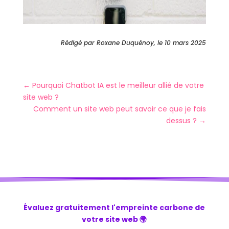
Rédigé par Roxane Duquénoy, le 10 mars 2025
←
Pourquoi Chatbot IA est le meilleur allié de votre
site web ?
Comment un site web peut savoir ce que je fais
dessus ?
→
Évaluez gratuitement l'empreinte carbone de
votre site web 🌍