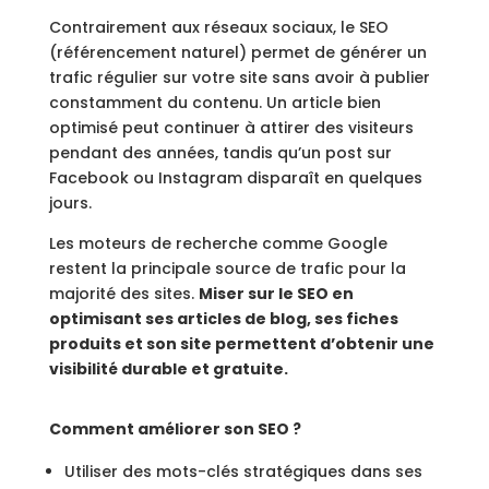
Contrairement aux réseaux sociaux, le SEO
(référencement naturel) permet de générer un
trafic régulier sur votre site sans avoir à publier
constamment du contenu. Un article bien
optimisé peut continuer à attirer des visiteurs
pendant des années, tandis qu’un post sur
Facebook ou Instagram disparaît en quelques
jours.
Les moteurs de recherche comme Google
restent la principale source de trafic pour la
majorité des sites.
Miser sur le SEO en
optimisant ses articles de blog, ses fiches
produits et son site permettent d’obtenir une
visibilité durable et gratuite.
Comment améliorer son SEO ?
Utiliser des mots-clés stratégiques dans ses