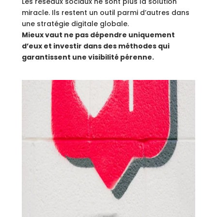
Les réseaux sociaux ne sont plus la solution
miracle. Ils restent un outil parmi d’autres dans
une stratégie digitale globale.
Mieux vaut ne pas dépendre uniquement
d’eux et investir dans des méthodes qui
garantissent une visibilité pérenne.