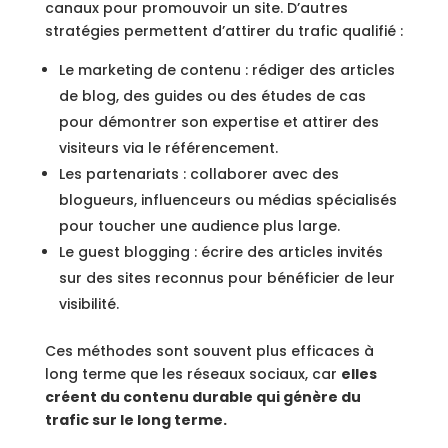
canaux pour promouvoir un site. D’autres
stratégies permettent d’attirer du trafic qualifié :
Le marketing de contenu : rédiger des articles
de blog, des guides ou des études de cas
pour démontrer son expertise et attirer des
visiteurs via le référencement.
Les partenariats : collaborer avec des
blogueurs, influenceurs ou médias spécialisés
pour toucher une audience plus large.
Le guest blogging : écrire des articles invités
sur des sites reconnus pour bénéficier de leur
visibilité.
Ces méthodes sont souvent plus efficaces à
long terme que les réseaux sociaux, car
elles
créent du contenu durable qui génère du
trafic sur le long terme.