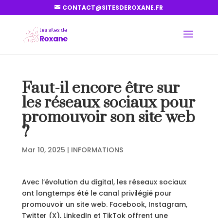
CONTACT@SITESDEROXANE.FR
Faut-il encore être sur
les réseaux sociaux pour
promouvoir son site web
?
Mar 10, 2025
|
INFORMATIONS
Avec l’évolution du digital, les réseaux sociaux
ont longtemps été le canal privilégié pour
promouvoir un site web. Facebook, Instagram,
Twitter (X), LinkedIn et TikTok offrent une