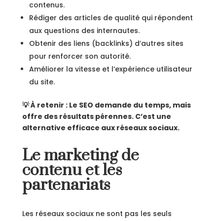
contenus.
Rédiger des articles de qualité qui répondent
aux questions des internautes.
Obtenir des liens (backlinks) d’autres sites
pour renforcer son autorité.
Améliorer la vitesse et l’expérience utilisateur
du site.
💡 À retenir : Le SEO demande du temps, mais
offre des résultats pérennes. C’est une
alternative efficace aux réseaux sociaux.
Le marketing de
contenu et les
partenariats
Les réseaux sociaux ne sont pas les seuls