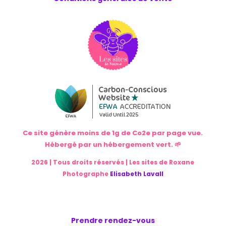
Ce site génère moins de 1g de Co2e par page vue.
Hébergé par un hébergement vert. 🌱
2026 | Tous droits réservés | Les sites de Roxane
Photographe
Elisabeth Lavall
Prendre rendez-vous