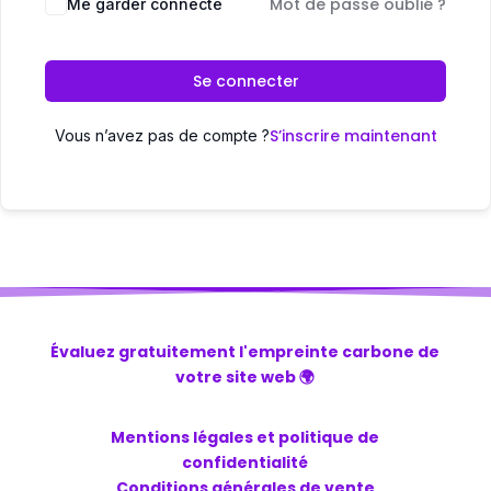
Mot de passe oublié ?
Me garder connecté
Se connecter
S’inscrire maintenant
Vous n’avez pas de compte ?
Évaluez gratuitement l'empreinte carbone de
votre site web 🌍
Mentions légales et politique de
confidentialité
Conditions générales de vente