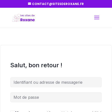
CONTACT@SITESDEROXANE.FR
Salut, bon retour !