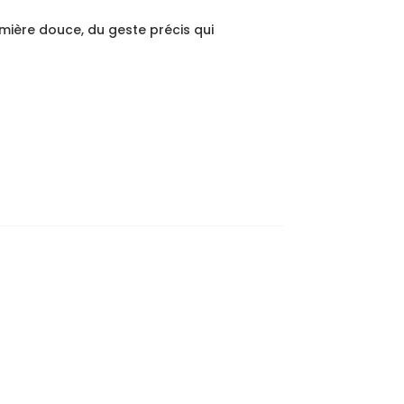
umière douce, du geste précis qui