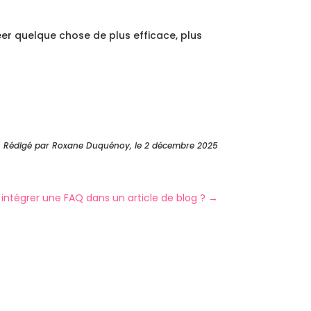
créer quelque chose de plus efficace, plus
Rédigé par Roxane Duquénoy, le 2 décembre 2025
 intégrer une FAQ dans un article de blog ?
→