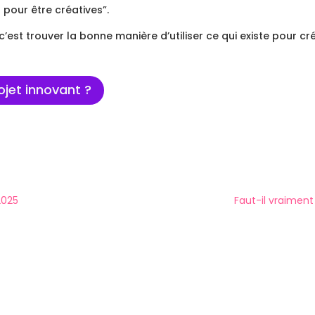
 pour être créatives”.
: c’est trouver la bonne manière d’utiliser ce qui existe pour 
ojet innovant ?
2025
Faut-il vraiment