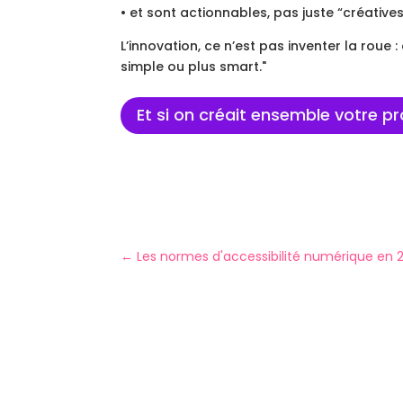
• et sont actionnables, pas juste “créatives
L’innovation, ce n’est pas inventer la roue 
simple ou plus smart."
Et si on créait ensemble votre pr
←
Les normes d'accessibilité numérique en 