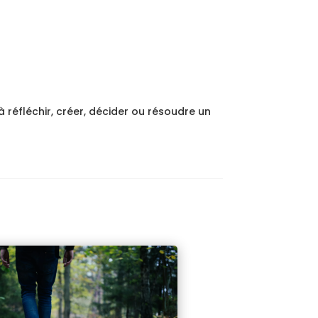
 réfléchir, créer, décider ou résoudre un