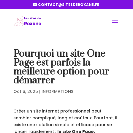
CONTACT@SITESDEROXANE.FR
Pourquoi un site One
Page est parfois la
meilleure option pour
démarrer
Oct 6, 2025
|
INFORMATIONS
Créer un site internet professionnel peut
sembler compliqué, long et coûteux. Pourtant, il
existe une solution simple et efficace pour se
lancer rapidement :
le site One Page.