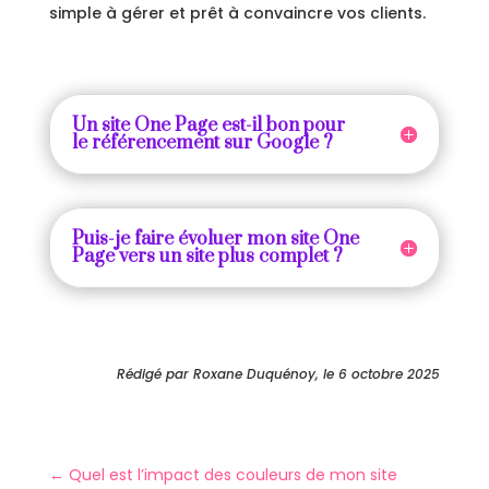
simple à gérer et prêt à convaincre vos clients.
Un site One Page est-il bon pour
le référencement sur Google ?
Puis-je faire évoluer mon site One
Page vers un site plus complet ?
Rédigé par Roxane Duquénoy, le 6 octobre 2025
←
Quel est l’impact des couleurs de mon site