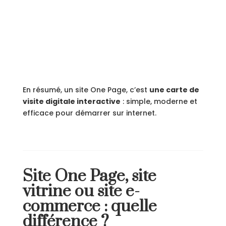
En résumé, un site One Page, c’est
une carte de
visite digitale interactive
: simple, moderne et
efficace pour démarrer sur internet.
Site One Page, site
vitrine ou site e-
commerce : quelle
différence ?