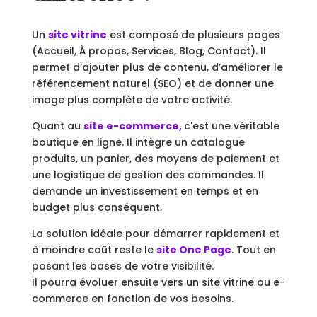
Un
site vitrine
est composé de plusieurs pages
(Accueil, À propos, Services, Blog, Contact). Il
permet d’ajouter plus de contenu, d’améliorer le
référencement naturel (SEO) et de donner une
image plus complète de votre activité.
Quant au
site e-commerce,
c'est une véritable
boutique en ligne. Il intègre un catalogue
produits, un panier, des moyens de paiement et
une logistique de gestion des commandes. Il
demande un investissement en temps et en
budget plus conséquent.
La solution idéale pour démarrer rapidement et
à moindre coût reste le
site One Page
. Tout en
posant les bases de votre visibilité.
Il pourra évoluer ensuite vers un site vitrine ou e-
commerce en fonction de vos besoins.