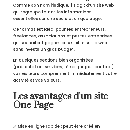
Comme son nom l’indique, il s’agit d’un site web
qui regroupe toutes les informations
essentielles sur une seule et unique page.
Ce format est idéal pour les entrepreneurs,
freelances, associations et petites entreprises
qui souhaitent gagner en visibilité sur le web
sans investir un gros budget.
En quelques sections bien organisées
(présentation, services, témoignages, contact),
vos visiteurs comprennent immédiatement votre
activité et vos valeurs.
Les avantages d'un site
One Page
✅ Mise en ligne rapide : peut être créé en