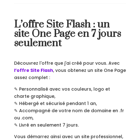
L’offre Site Flash : un
site One Page en 7 jours
seulement
Découvrez l'offre que j'ai créé pour vous. Avec
l’offre Site Flash
, vous obtenez un site One Page
assez complet :
✎ Personnalisé avec vos couleurs, logo et
charte graphique,
✎ Hébergé et sécurisé pendant 1 an,
✎ Accompagné de votre nom de domaine en .fr
ou .com,
✎ Livré en seulement 7 jours.
Vous démarrez ainsi avec un site professionnel,