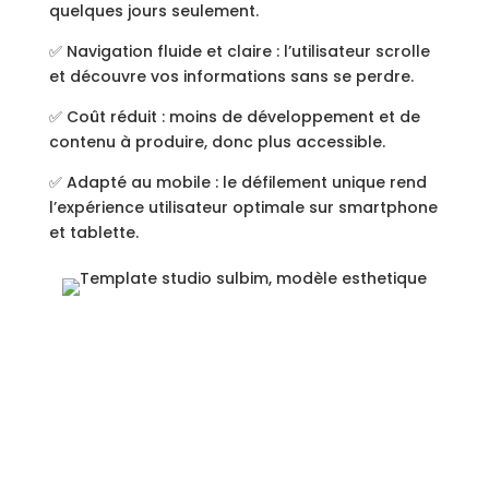
quelques jours seulement.
✅ Navigation fluide et claire : l’utilisateur scrolle
et découvre vos informations sans se perdre.
✅ Coût réduit : moins de développement et de
contenu à produire, donc plus accessible.
✅ Adapté au mobile : le défilement unique rend
l’expérience utilisateur optimale sur smartphone
et tablette.