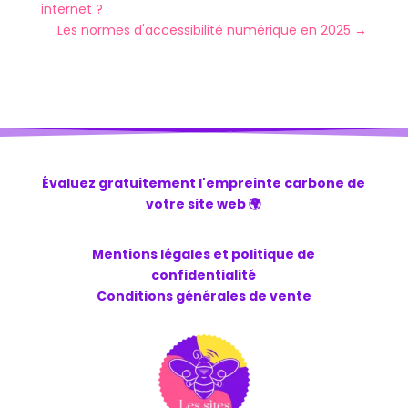
internet ?
Les normes d'accessibilité numérique en 2025
→
Évaluez gratuitement l'empreinte carbone de
votre site web 🌍
Mentions légales et politique de
confidentialité
Conditions générales de vente