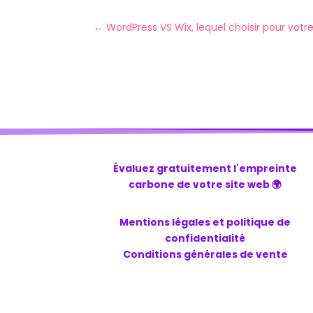
←
WordPress VS Wix, lequel choisir pour votre
Évaluez gratuitement l'empreinte
carbone de votre site web 🌍
Mentions légales et politique de
confidentialité
Conditions générales de vente