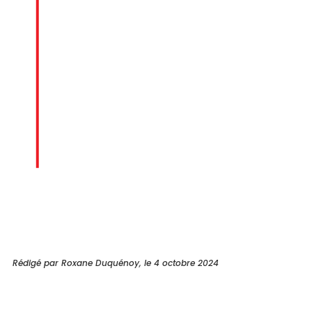
Rédigé par Roxane Duquénoy, le 4 octobre 2024