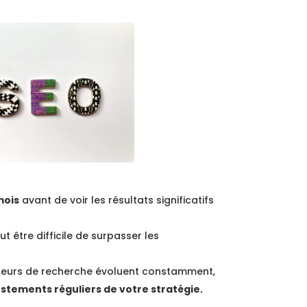
mois
avant de voir les résultats significatifs
ut être difficile de surpasser les
teurs de recherche évoluent constamment,
stements réguliers de votre stratégie.