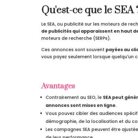
Qu'est-ce que le SEA 
Le SEA, ou publicité sur les moteurs de rec
de publicités qui apparaissent en haut 
moteurs de recherche (SERPs).
Ces annonces sont souvent
payées au cli
vous payez seulement lorsque quelqu'un c
Avantages
Contrairement au SEO, le
SEA peut génér
annonces sont mises en ligne
.
Vous pouvez cibler des audiences spécif
démographie, de la localisation et du 
Les campagnes SEA peuvent être ajustée
de leur performance.