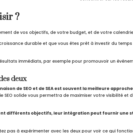
sir ?
ement de vos objectifs, de votre budget, et de votre calendrie
roissance durable et que vous êtes prêt à investir du temps
ésultats immédiats, par exemple pour promouvoir un événeme
des deux
naison de SEO et de SEA est souvent la meilleure approche
 SEO solide vous permettra de maximiser votre visibilité et d'
nt différents objectifs, leur intégration peut fournir une
ez pas à expérimenter avec les deux pour voir ce qui fonctio