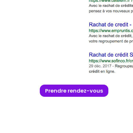
Prendre rendez-vous