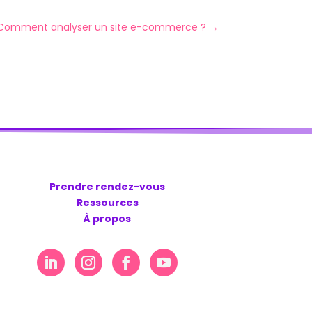
Comment analyser un site e-commerce ?
→
Prendre rendez-vous
Ressources
À propos