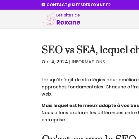
CONTACT@SITESDEROXANE.FR
SEO vs SEA, lequel ch
Oct 4, 2024
|
INFORMATIONS
Lorsqu'il s'agit de stratégies pour améliore
approches fondamentales. Chacune offre des
web.
Mais lequel est le mieux adapté à vos bes
Nous allons explorer les différences entre 
entreprise.