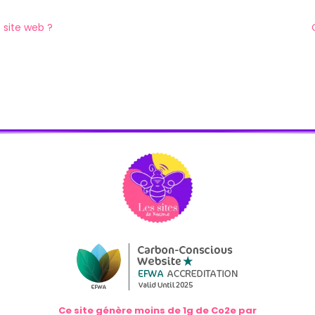
 site web ?
Ce site génère moins de 1g de Co2e par